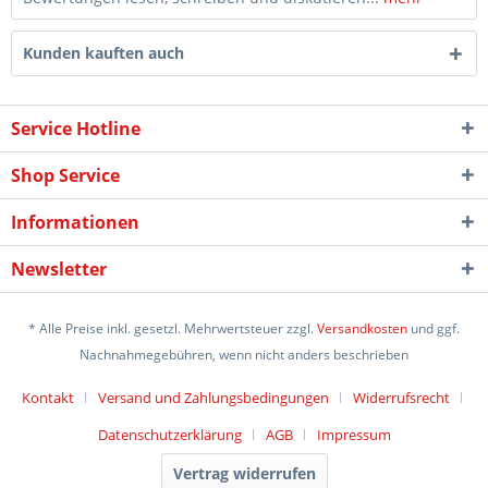
Kunden kauften auch
Service Hotline
Shop Service
Informationen
Newsletter
* Alle Preise inkl. gesetzl. Mehrwertsteuer zzgl.
Versandkosten
und ggf.
Nachnahmegebühren, wenn nicht anders beschrieben
Kontakt
Versand und Zahlungsbedingungen
Widerrufsrecht
Datenschutzerklärung
AGB
Impressum
Vertrag widerrufen