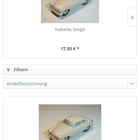
Isabella, beige
17,50 € *
Filtern