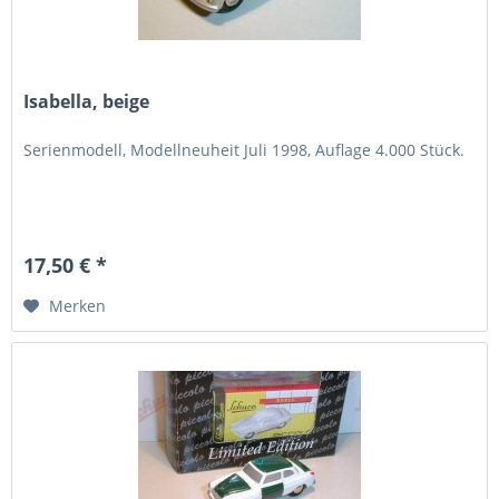
Isabella, beige
Serienmodell, Modellneuheit Juli 1998, Auflage 4.000 Stück.
17,50 € *
Merken