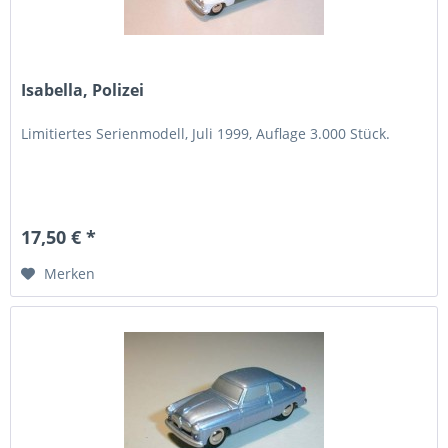
Isabella, Polizei
Limitiertes Serienmodell, Juli 1999, Auflage 3.000 Stück.
17,50 € *
Merken