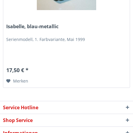
Isabelle, blau-metallic
Serienmodell, 1. Farbvariante, Mai 1999
17,50 € *
Merken
Service Hotline
Shop Service