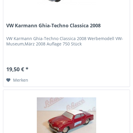
VW Karmann Ghia-Techno Classica 2008
VW Karmann Ghia-Techno Classica 2008 Werbemodell VW-
Museum,März 2008 Auflage 750 Stück
19,50 € *
Merken