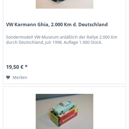
VW Karmann Ghia, 2.000 Km d. Deutschland
Sondermodell VW-Museum anläßlich der Rallye 2.000 Km
durch Deutschland, Juli 1998, Auflage 1.000 Stück.
19,50 € *
Merken