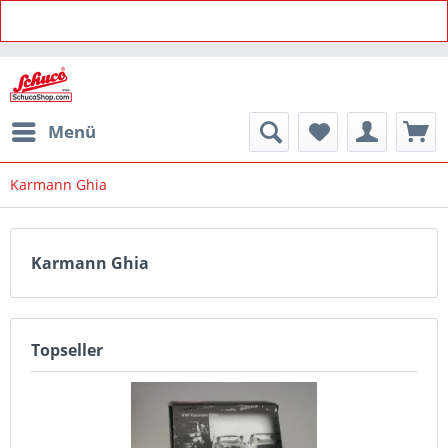
Menü
Karmann Ghia
Karmann Ghia
Topseller