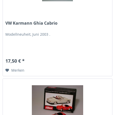
VW Karmann Ghia Cabrio
Modellneuheit, Juni 2003 .
17,50 € *
Merken