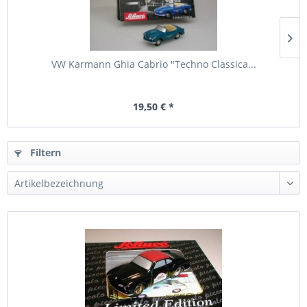
VW Karmann Ghia Cabrio "Techno Classica...
19,50 € *
Filtern