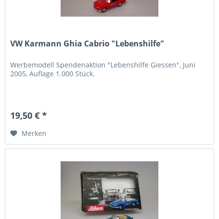
VW Karmann Ghia Cabrio "Lebenshilfe"
Werbemodell Spendenaktion "Lebenshilfe Giessen", Juni
2005, Auflage 1.000 Stück.
19,50 € *
Merken