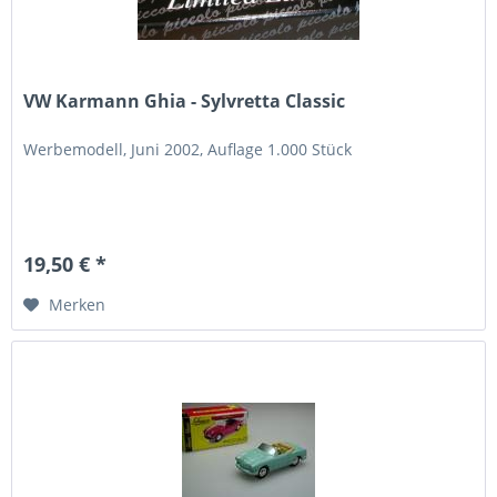
VW Karmann Ghia - Sylvretta Classic
Werbemodell, Juni 2002, Auflage 1.000 Stück
19,50 € *
Merken