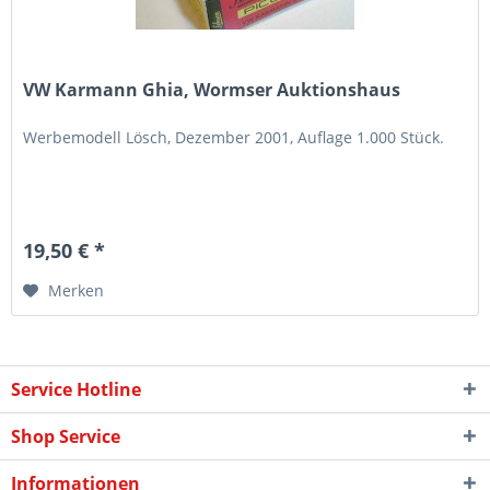
VW Karmann Ghia, Wormser Auktionshaus
Werbemodell Lösch, Dezember 2001, Auflage 1.000 Stück.
19,50 € *
Merken
Service Hotline
Shop Service
Informationen