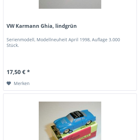
VW Karmann Ghia, lindgrün
Serienmodell, Modellneuheit April 1998, Auflage 3.000
Stück.
17,50 € *
Merken