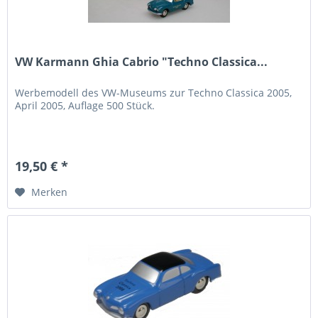
VW Karmann Ghia Cabrio "Techno Classica...
Werbemodell des VW-Museums zur Techno Classica 2005,
April 2005, Auflage 500 Stück.
19,50 € *
Merken