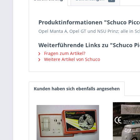
Produktinformationen "Schuco Picco
Opel Manta A, Opel GT und NSU Prinz; alle in Sch
Weiterführende Links zu "Schuco Pi
Fragen zum Artikel?
Weitere Artikel von Schuco
Kunden haben sich ebenfalls angesehen