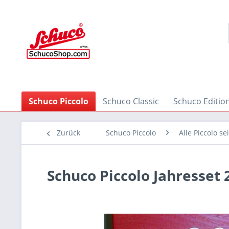
Schuco Piccolo
Schuco Classic
Schuco Editio
Zurück
Schuco Piccolo
Alle Piccolo se
Schuco Piccolo Jahresset 