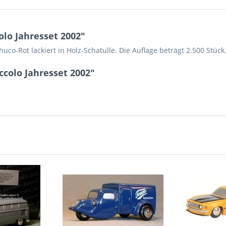
lo Jahresset 2002"
uco-Rot lackiert in Holz-Schatulle. Die Auflage beträgt 2.500 Stück
ccolo Jahresset 2002"