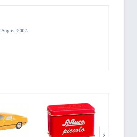
. August 2002.