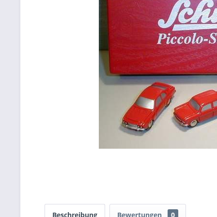
Beschreibung
Bewertungen
0