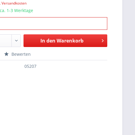
l. Versandkosten
 ca. 1-3 Werktage
In den
Warenkorb
Bewerten
05207