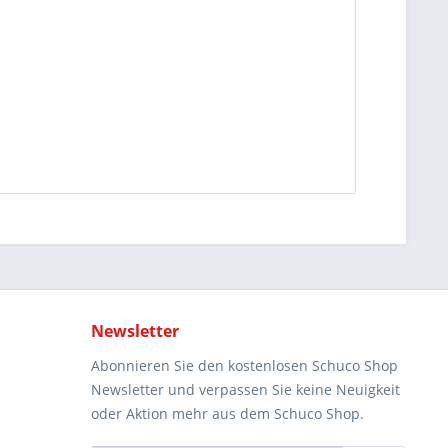
Newsletter
Abonnieren Sie den kostenlosen Schuco Shop
Newsletter und verpassen Sie keine Neuigkeit
oder Aktion mehr aus dem Schuco Shop.