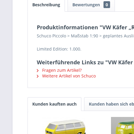
Beschreibung
Bewertungen
0
Produktinformationen "VW Käfer „R
Schuco Piccolo > Maßstab 1:90 > geplantes Ausl
Limited Edition: 1.000.
Weiterführende Links zu "VW Käfer 
Fragen zum Artikel?
Weitere Artikel von Schuco
Kunden kauften auch
Kunden haben sich eb