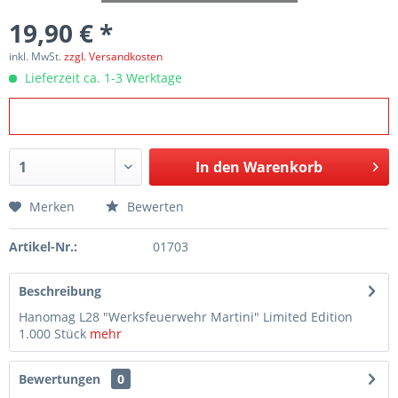
19,90 € *
inkl. MwSt.
zzgl. Versandkosten
Lieferzeit ca. 1-3 Werktage
In den
Warenkorb
Merken
Bewerten
Artikel-Nr.:
01703
Beschreibung
Hanomag L28 "Werksfeuerwehr Martini" Limited Edition
1.000 Stück
mehr
Bewertungen
0