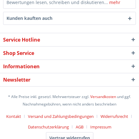
Bewertungen lesen, schreiben und diskutieren...
mehr
Kunden kauften auch
Service Hotline
Shop Service
Informationen
Newsletter
* Alle Preise inkl. gesetzl. Mehrwertsteuer zzgl.
Versandkosten
und ggf.
Nachnahmegebühren, wenn nicht anders beschrieben
Kontakt
Versand und Zahlungsbedingungen
Widerrufsrecht
Datenschutzerklärung
AGB
Impressum
Vertrag widerrufen