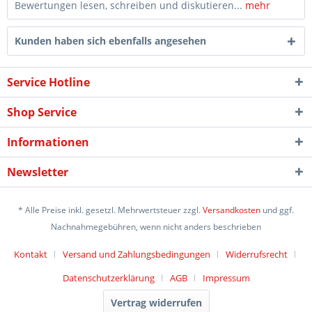
Bewertungen lesen, schreiben und diskutieren...
mehr
Kunden haben sich ebenfalls angesehen
Service Hotline
Shop Service
Informationen
Newsletter
* Alle Preise inkl. gesetzl. Mehrwertsteuer zzgl.
Versandkosten
und ggf.
Nachnahmegebühren, wenn nicht anders beschrieben
Kontakt
Versand und Zahlungsbedingungen
Widerrufsrecht
Datenschutzerklärung
AGB
Impressum
Vertrag widerrufen