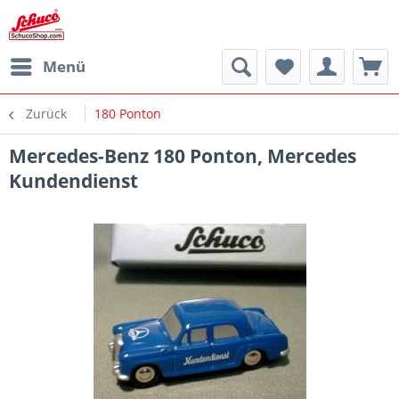
Menü
Zurück
180 Ponton
Mercedes-Benz 180 Ponton, Mercedes
Kundendienst