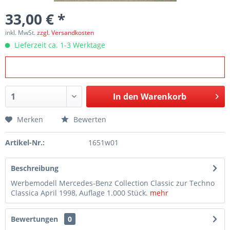
33,00 € *
inkl. MwSt.
zzgl. Versandkosten
Lieferzeit ca. 1-3 Werktage
In den
Warenkorb
Merken
Bewerten
Artikel-Nr.:
1651w01
Beschreibung
Werbemodell Mercedes-Benz Collection Classic zur Techno
Classica April 1998, Auflage 1.000 Stück.
mehr
Bewertungen
0