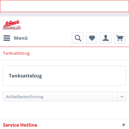
Menü
Tanksattelzug
Tanksattelzug
Service Hotline