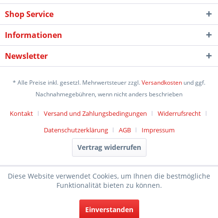
Shop Service
Informationen
Newsletter
* Alle Preise inkl. gesetzl. Mehrwertsteuer zzgl.
Versandkosten
und ggf.
Nachnahmegebühren, wenn nicht anders beschrieben
Kontakt
Versand und Zahlungsbedingungen
Widerrufsrecht
Datenschutzerklärung
AGB
Impressum
Vertrag widerrufen
Diese Website verwendet Cookies, um Ihnen die bestmögliche
Funktionalität bieten zu können.
Einverstanden