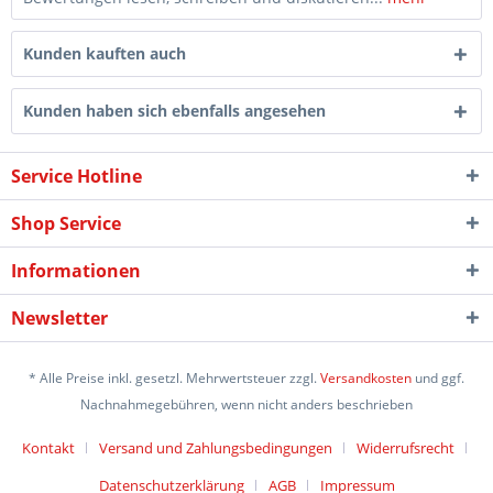
Kunden kauften auch
Kunden haben sich ebenfalls angesehen
Service Hotline
Shop Service
Informationen
Newsletter
* Alle Preise inkl. gesetzl. Mehrwertsteuer zzgl.
Versandkosten
und ggf.
Nachnahmegebühren, wenn nicht anders beschrieben
Kontakt
Versand und Zahlungsbedingungen
Widerrufsrecht
Datenschutzerklärung
AGB
Impressum