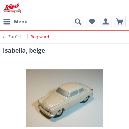
Menü
Zurück
Borgward
Isabella, beige