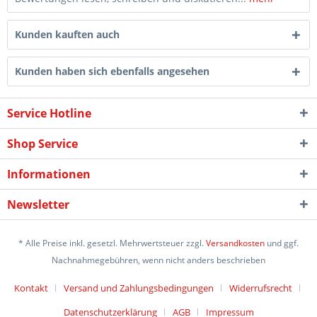
Kunden kauften auch
Kunden haben sich ebenfalls angesehen
Service Hotline
Shop Service
Informationen
Newsletter
* Alle Preise inkl. gesetzl. Mehrwertsteuer zzgl.
Versandkosten
und ggf.
Nachnahmegebühren, wenn nicht anders beschrieben
Kontakt
Versand und Zahlungsbedingungen
Widerrufsrecht
Datenschutzerklärung
AGB
Impressum