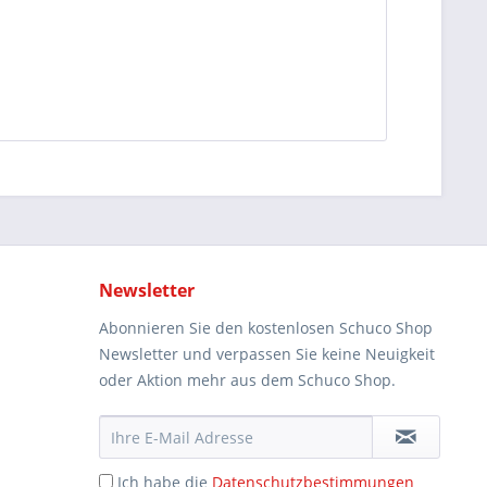
Newsletter
Abonnieren Sie den kostenlosen Schuco Shop
Newsletter und verpassen Sie keine Neuigkeit
oder Aktion mehr aus dem Schuco Shop.
Ich habe die
Datenschutzbestimmungen