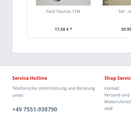
Ford Taunus 17M
Set - 
17,50 € *
39,95
Service Hotline
Shop Servi
Telefonische Unterstützung und Beratung
Kontakt
Versand und
unter:
Widerrufsrec
+49 7551-938790
AGB