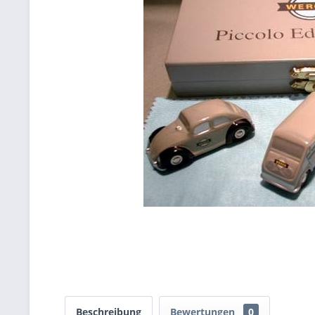
Beschreibung
Bewertungen
0