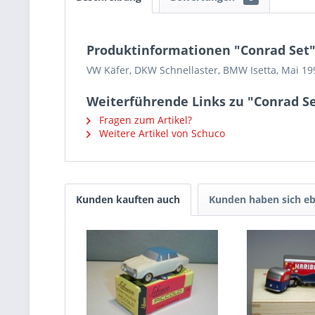
Produktinformationen "Conrad Set
VW Käfer, DKW Schnellaster, BMW Isetta, Mai 199
Weiterführende Links zu "Conrad S
Fragen zum Artikel?
Weitere Artikel von Schuco
Kunden kauften auch
Kunden haben sich eb