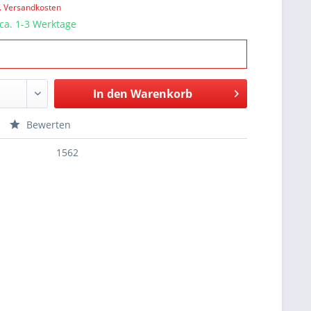
l. Versandkosten
 ca. 1-3 Werktage
In den
Warenkorb
Bewerten
1562