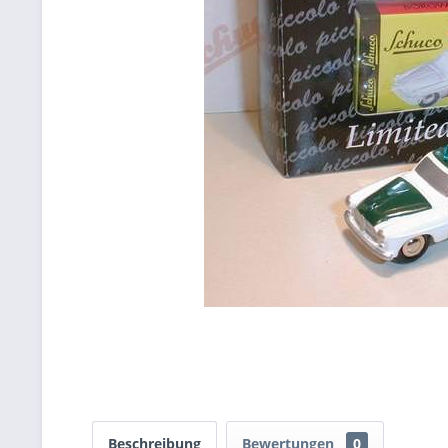
Beschreibung
Bewertungen
0