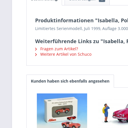
Produktinformationen "Isabella, Pol
Limitiertes Serienmodell, Juli 1999, Auflage 3.000
Weiterführende Links zu "Isabella, P
Fragen zum Artikel?
Weitere Artikel von Schuco
Kunden haben sich ebenfalls angesehen