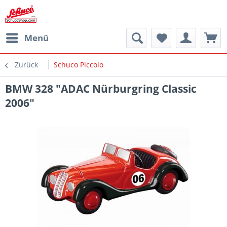
Menü
Zurück
Schuco Piccolo
BMW 328 "ADAC Nürburgring Classic
2006"