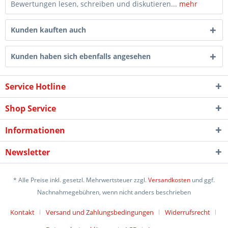
Bewertungen lesen, schreiben und diskutieren...
mehr
Kunden kauften auch
Kunden haben sich ebenfalls angesehen
Service Hotline
Shop Service
Informationen
Newsletter
* Alle Preise inkl. gesetzl. Mehrwertsteuer zzgl.
Versandkosten
und ggf.
Nachnahmegebühren, wenn nicht anders beschrieben
Kontakt
Versand und Zahlungsbedingungen
Widerrufsrecht