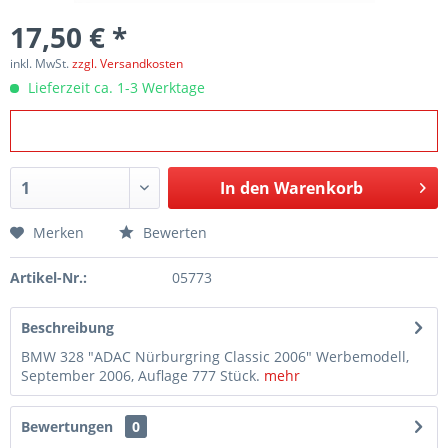
17,50 € *
inkl. MwSt.
zzgl. Versandkosten
Lieferzeit ca. 1-3 Werktage
In den
Warenkorb
Merken
Bewerten
Artikel-Nr.:
05773
Beschreibung
BMW 328 "ADAC Nürburgring Classic 2006" Werbemodell,
September 2006, Auflage 777 Stück.
mehr
Bewertungen
0