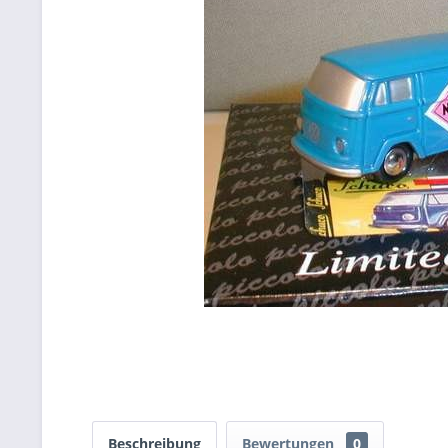
Beschreibung
Bewertungen
0