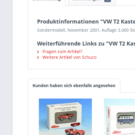
Produktinformationen "VW T2 Kaste
Sondermodell, November 2001, Auflage 3.000 St
Weiterführende Links zu "VW T2 Kas
Fragen zum Artikel?
Weitere Artikel von Schuco
Kunden haben sich ebenfalls angesehen