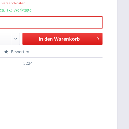
l. Versandkosten
 ca. 1-3 Werktage
In den
Warenkorb
Bewerten
5224