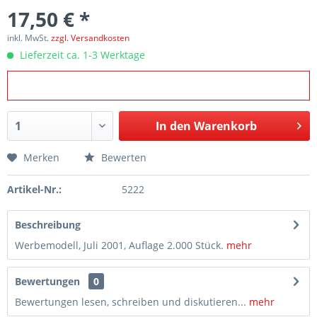
17,50 € *
inkl. MwSt.
zzgl. Versandkosten
Lieferzeit ca. 1-3 Werktage
In den
Warenkorb
Merken
Bewerten
Artikel-Nr.:
5222
Beschreibung
Werbemodell, Juli 2001, Auflage 2.000 Stück.
mehr
Bewertungen
0
Bewertungen lesen, schreiben und diskutieren...
mehr