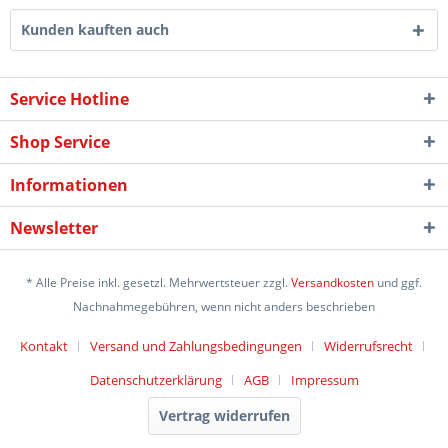
Kunden kauften auch
Service Hotline
Shop Service
Informationen
Newsletter
* Alle Preise inkl. gesetzl. Mehrwertsteuer zzgl.
Versandkosten
und ggf.
Nachnahmegebühren, wenn nicht anders beschrieben
Kontakt
Versand und Zahlungsbedingungen
Widerrufsrecht
Datenschutzerklärung
AGB
Impressum
Vertrag widerrufen