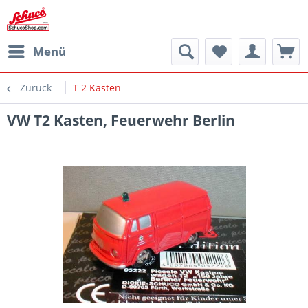
Menü
Zurück
T 2 Kasten
VW T2 Kasten, Feuerwehr Berlin