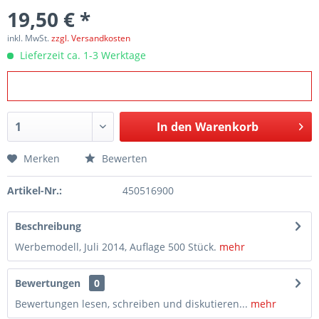
19,50 € *
inkl. MwSt.
zzgl. Versandkosten
Lieferzeit ca. 1-3 Werktage
In den
Warenkorb
Merken
Bewerten
Artikel-Nr.:
450516900
Beschreibung
Werbemodell, Juli 2014, Auflage 500 Stück.
mehr
Bewertungen
0
Bewertungen lesen, schreiben und diskutieren...
mehr