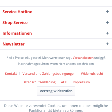
Service Hotline
Shop Service
Informationen
Newsletter
* Alle Preise inkl. gesetzl. Mehrwertsteuer zzgl.
Versandkosten
und ggf.
Nachnahmegebühren, wenn nicht anders beschrieben
Kontakt
Versand und Zahlungsbedingungen
Widerrufsrecht
Datenschutzerklärung
AGB
Impressum
Vertrag widerrufen
Diese Website verwendet Cookies, um Ihnen die bestmögliche
Funktionalität bieten zu können.