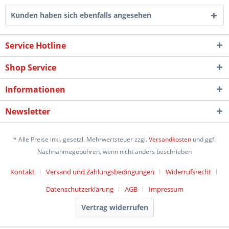
Kunden haben sich ebenfalls angesehen
Service Hotline
Shop Service
Informationen
Newsletter
* Alle Preise inkl. gesetzl. Mehrwertsteuer zzgl.
Versandkosten
und ggf.
Nachnahmegebühren, wenn nicht anders beschrieben
Kontakt
Versand und Zahlungsbedingungen
Widerrufsrecht
Datenschutzerklärung
AGB
Impressum
Vertrag widerrufen