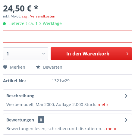
24,50 € *
inkl. MwSt.
zzgl. Versandkosten
Lieferzeit ca. 1-3 Werktage
In den
Warenkorb
Merken
Bewerten
Artikel-Nr.:
1321w29
Beschreibung
Werbemodell, Mai 2000, Auflage 2.000 Stück.
mehr
Bewertungen
0
Bewertungen lesen, schreiben und diskutieren...
mehr