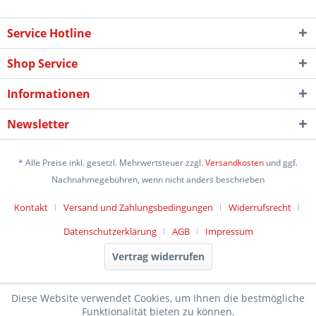
Service Hotline
Shop Service
Informationen
Newsletter
* Alle Preise inkl. gesetzl. Mehrwertsteuer zzgl.
Versandkosten
und ggf.
Nachnahmegebühren, wenn nicht anders beschrieben
Kontakt
Versand und Zahlungsbedingungen
Widerrufsrecht
Datenschutzerklärung
AGB
Impressum
Vertrag widerrufen
Diese Website verwendet Cookies, um Ihnen die bestmögliche
Funktionalität bieten zu können.