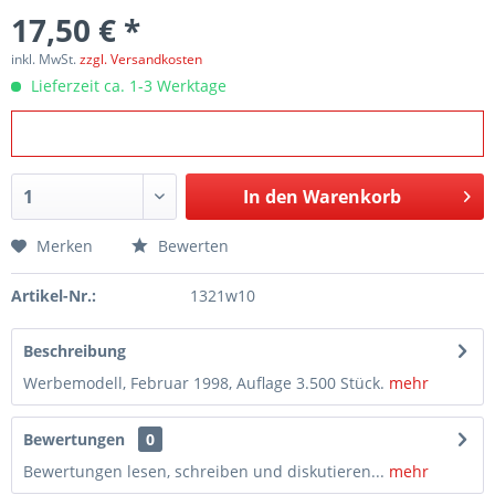
17,50 € *
inkl. MwSt.
zzgl. Versandkosten
Lieferzeit ca. 1-3 Werktage
In den
Warenkorb
Merken
Bewerten
Artikel-Nr.:
1321w10
Beschreibung
Werbemodell, Februar 1998, Auflage 3.500 Stück.
mehr
Bewertungen
0
Bewertungen lesen, schreiben und diskutieren...
mehr