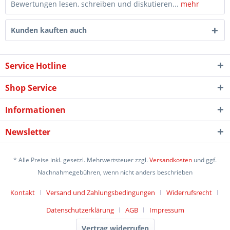
Bewertungen lesen, schreiben und diskutieren...
mehr
Kunden kauften auch
Service Hotline
Shop Service
Informationen
Newsletter
* Alle Preise inkl. gesetzl. Mehrwertsteuer zzgl.
Versandkosten
und ggf.
Nachnahmegebühren, wenn nicht anders beschrieben
Kontakt
Versand und Zahlungsbedingungen
Widerrufsrecht
Datenschutzerklärung
AGB
Impressum
Vertrag widerrufen