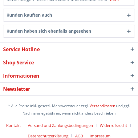
Kunden kauften auch
Kunden haben sich ebenfalls angesehen
Service Hotline
Shop Service
Informationen
Newsletter
* Alle Preise inkl. gesetzl. Mehrwertsteuer zzgl.
Versandkosten
und ggf.
Nachnahmegebühren, wenn nicht anders beschrieben
Kontakt
Versand und Zahlungsbedingungen
Widerrufsrecht
Datenschutzerklärung
AGB
Impressum