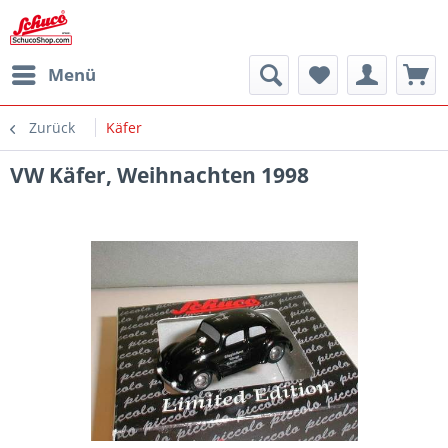
Menü
Zurück
Käfer
VW Käfer, Weihnachten 1998