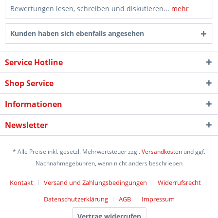
Bewertungen lesen, schreiben und diskutieren...
mehr
Kunden haben sich ebenfalls angesehen
Service Hotline
Shop Service
Informationen
Newsletter
* Alle Preise inkl. gesetzl. Mehrwertsteuer zzgl.
Versandkosten
und ggf.
Nachnahmegebühren, wenn nicht anders beschrieben
Kontakt
Versand und Zahlungsbedingungen
Widerrufsrecht
Datenschutzerklärung
AGB
Impressum
Vertrag widerrufen