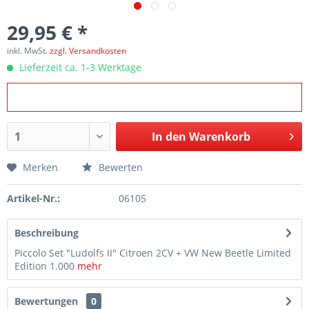
29,95 € *
inkl. MwSt.
zzgl. Versandkosten
Lieferzeit ca. 1-3 Werktage
In den
Warenkorb
Merken
Bewerten
Artikel-Nr.:
06105
Beschreibung
Piccolo Set "Ludolfs II" Citroen 2CV + VW New Beetle Limited
Edition 1.000
mehr
Bewertungen
0