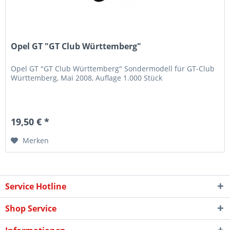
Opel GT "GT Club Württemberg"
Opel GT "GT Club Württemberg" Sondermodell für GT-Club
Württemberg, Mai 2008, Auflage 1.000 Stück
19,50 € *
Merken
Service Hotline
Shop Service