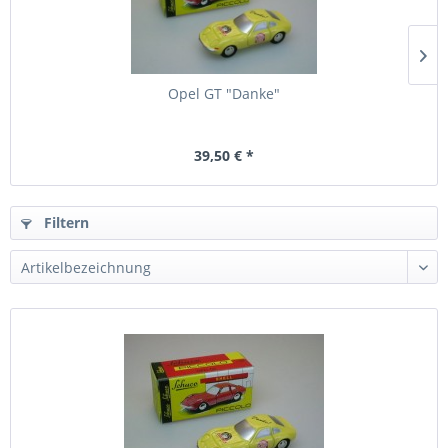
Opel GT "Danke"
39,50 € *
Filtern