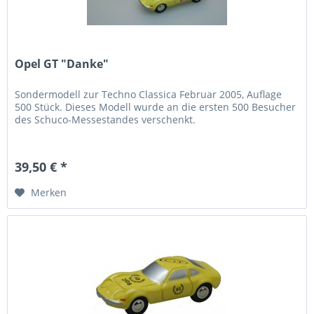
Opel GT "Danke"
Sondermodell zur Techno Classica Februar 2005, Auflage
500 Stück. Dieses Modell wurde an die ersten 500 Besucher
des Schuco-Messestandes verschenkt.
39,50 € *
Merken