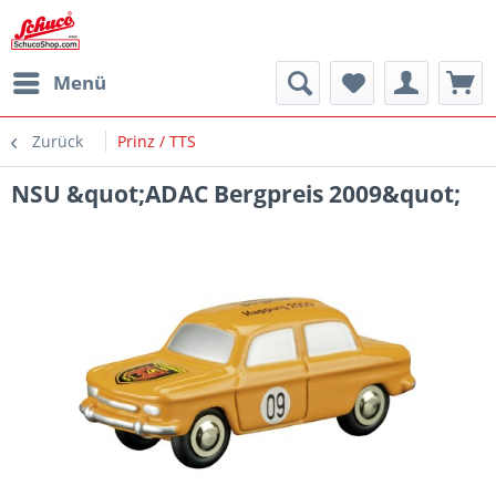
Menü
Zurück
Prinz / TTS
NSU &quot;ADAC Bergpreis 2009&quot;