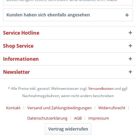
Kunden haben sich ebenfalls angesehen
Service Hotline
Shop Service
Informationen
Newsletter
* Alle Preise inkl. gesetzl. Mehrwertsteuer zzgl.
Versandkosten
und ggf.
Nachnahmegebühren, wenn nicht anders beschrieben
Kontakt
Versand und Zahlungsbedingungen
Widerrufsrecht
Datenschutzerklärung
AGB
Impressum
Vertrag widerrufen