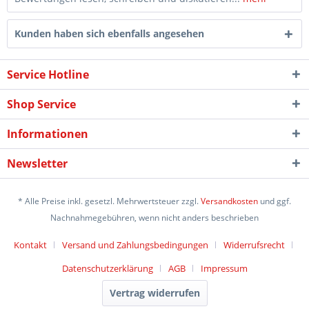
Kunden haben sich ebenfalls angesehen
Service Hotline
Shop Service
Informationen
Newsletter
* Alle Preise inkl. gesetzl. Mehrwertsteuer zzgl.
Versandkosten
und ggf.
Nachnahmegebühren, wenn nicht anders beschrieben
Kontakt
Versand und Zahlungsbedingungen
Widerrufsrecht
Datenschutzerklärung
AGB
Impressum
Vertrag widerrufen