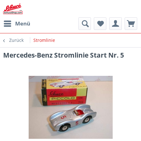
Menü
Zurück
Stromlinie
Mercedes-Benz Stromlinie Start Nr. 5