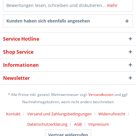
Bewertungen lesen, schreiben und diskutieren...
mehr
Kunden haben sich ebenfalls angesehen
Service Hotline
Shop Service
Informationen
Newsletter
* Alle Preise inkl. gesetzl. Mehrwertsteuer zzgl.
Versandkosten
und ggf.
Nachnahmegebühren, wenn nicht anders beschrieben
Kontakt
Versand und Zahlungsbedingungen
Widerrufsrecht
Datenschutzerklärung
AGB
Impressum
Vertrag widerrufen