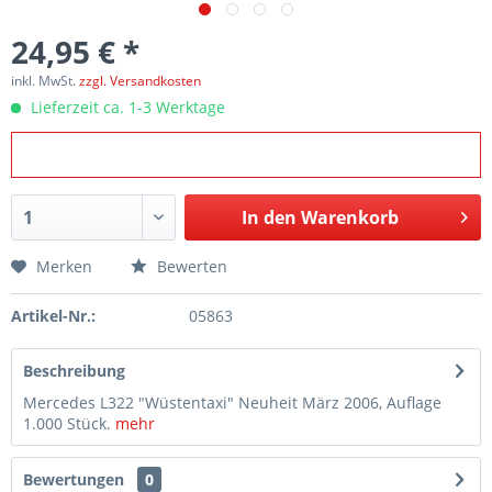
24,95 € *
inkl. MwSt.
zzgl. Versandkosten
Lieferzeit ca. 1-3 Werktage
In den
Warenkorb
Merken
Bewerten
Artikel-Nr.:
05863
Beschreibung
Mercedes L322 "Wüstentaxi" Neuheit März 2006, Auflage
1.000 Stück.
mehr
Bewertungen
0