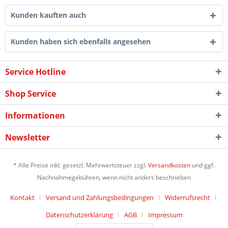
Kunden kauften auch
Kunden haben sich ebenfalls angesehen
Service Hotline
Shop Service
Informationen
Newsletter
* Alle Preise inkl. gesetzl. Mehrwertsteuer zzgl.
Versandkosten
und ggf.
Nachnahmegebühren, wenn nicht anders beschrieben
Kontakt
Versand und Zahlungsbedingungen
Widerrufsrecht
Datenschutzerklärung
AGB
Impressum