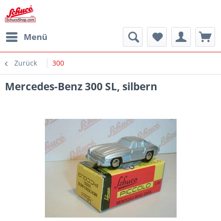
Menü
Zurück
300
Mercedes-Benz 300 SL, silbern