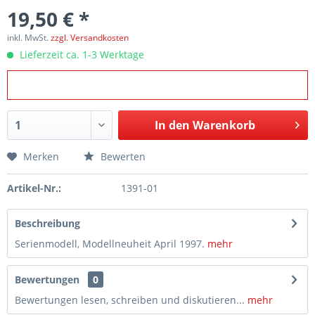
19,50 € *
inkl. MwSt.
zzgl. Versandkosten
Lieferzeit ca. 1-3 Werktage
In den
Warenkorb
Merken
Bewerten
Artikel-Nr.:
1391-01
Beschreibung
Serienmodell, Modellneuheit April 1997.
mehr
Bewertungen
0
Bewertungen lesen, schreiben und diskutieren...
mehr