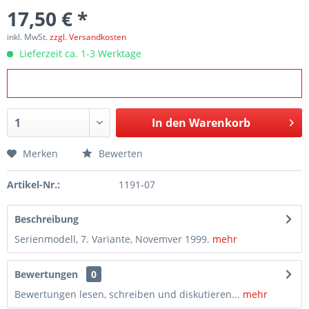
17,50 € *
inkl. MwSt.
zzgl. Versandkosten
Lieferzeit ca. 1-3 Werktage
In den
Warenkorb
Merken
Bewerten
Artikel-Nr.:
1191-07
Beschreibung
Serienmodell, 7. Variante, Novemver 1999.
mehr
Bewertungen
0
Bewertungen lesen, schreiben und diskutieren...
mehr