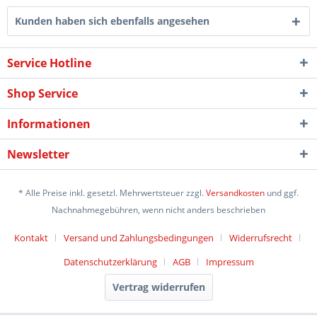
Kunden haben sich ebenfalls angesehen
Service Hotline
Shop Service
Informationen
Newsletter
* Alle Preise inkl. gesetzl. Mehrwertsteuer zzgl.
Versandkosten
und ggf.
Nachnahmegebühren, wenn nicht anders beschrieben
Kontakt
Versand und Zahlungsbedingungen
Widerrufsrecht
Datenschutzerklärung
AGB
Impressum
Vertrag widerrufen