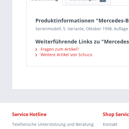
Produktinformationen "Mercedes-Ben
Serienmodell, 5. Variante, Oktober 1998, Auflage
Weiterführende Links zu "Mercedes-B
Fragen zum Artikel?
Weitere Artikel von Schuco
Service Hotline
Shop Servi
Telefonische Unterstützung und Beratung
Kontakt