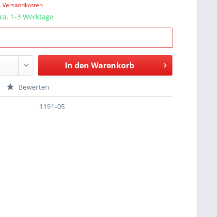
l. Versandkosten
 ca. 1-3 Werktage
In den
Warenkorb
Bewerten
1191-05