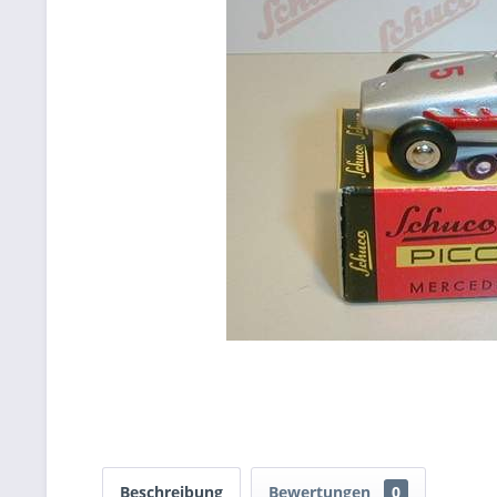
Beschreibung
Bewertungen
0