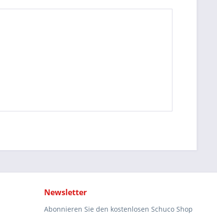
Newsletter
Abonnieren Sie den kostenlosen Schuco Shop