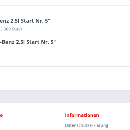
z 2.5l Start Nr. 5"
 3.000 Stück.
enz 2.5l Start Nr. 5"
ce
Informationen
Datenschutzerklärung