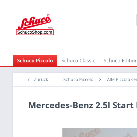
Schuco Piccolo
Schuco Classic
Schuco Editio
Zurück
Schuco Piccolo
Alle Piccolo se
Mercedes-Benz 2.5l Start 