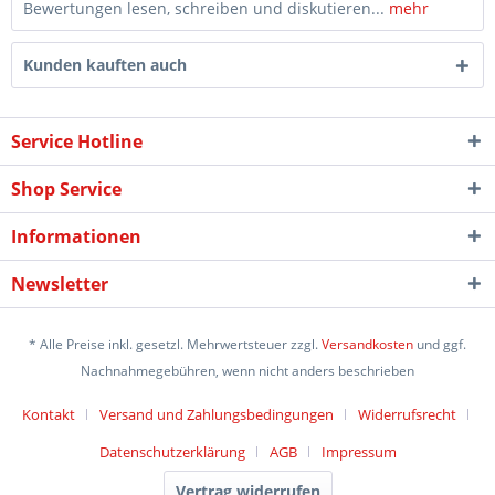
Bewertungen lesen, schreiben und diskutieren...
mehr
Kunden kauften auch
Service Hotline
Shop Service
Informationen
Newsletter
* Alle Preise inkl. gesetzl. Mehrwertsteuer zzgl.
Versandkosten
und ggf.
Nachnahmegebühren, wenn nicht anders beschrieben
Kontakt
Versand und Zahlungsbedingungen
Widerrufsrecht
Datenschutzerklärung
AGB
Impressum
Vertrag widerrufen