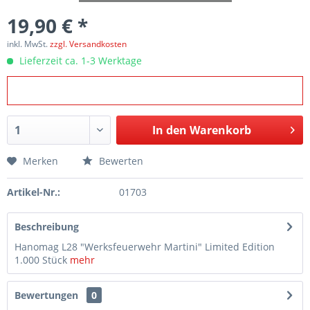
19,90 € *
inkl. MwSt.
zzgl. Versandkosten
Lieferzeit ca. 1-3 Werktage
In den
Warenkorb
Merken
Bewerten
Artikel-Nr.:
01703
Beschreibung
Hanomag L28 "Werksfeuerwehr Martini" Limited Edition
1.000 Stück
mehr
Bewertungen
0