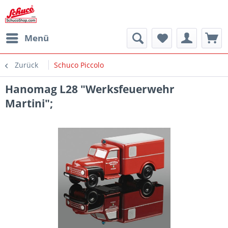
Menü
Zurück
Schuco Piccolo
Hanomag L28 "Werksfeuerwehr
Martini";