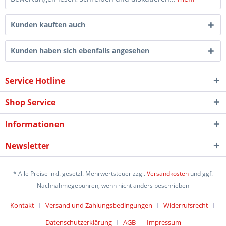
Kunden kauften auch
Kunden haben sich ebenfalls angesehen
Service Hotline
Shop Service
Informationen
Newsletter
* Alle Preise inkl. gesetzl. Mehrwertsteuer zzgl.
Versandkosten
und ggf.
Nachnahmegebühren, wenn nicht anders beschrieben
Kontakt
Versand und Zahlungsbedingungen
Widerrufsrecht
Datenschutzerklärung
AGB
Impressum