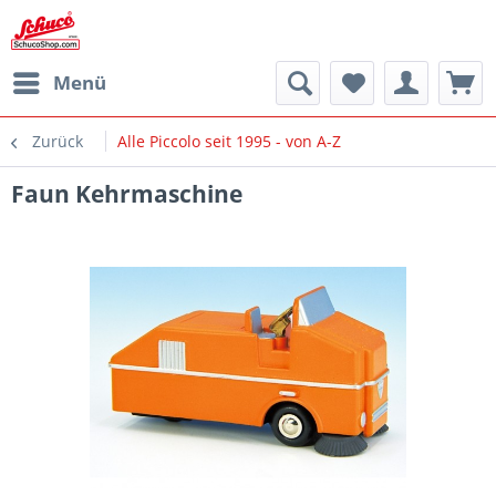
Menü
Zurück
Alle Piccolo seit 1995 - von A-Z
Faun Kehrmaschine