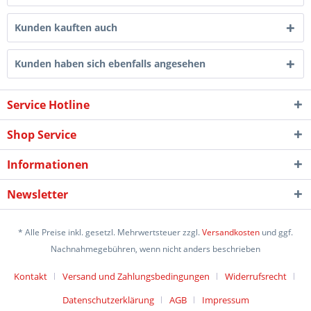
Kunden kauften auch
Kunden haben sich ebenfalls angesehen
Service Hotline
Shop Service
Informationen
Newsletter
* Alle Preise inkl. gesetzl. Mehrwertsteuer zzgl.
Versandkosten
und ggf.
Nachnahmegebühren, wenn nicht anders beschrieben
Kontakt
Versand und Zahlungsbedingungen
Widerrufsrecht
Datenschutzerklärung
AGB
Impressum