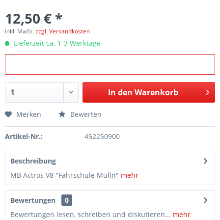
12,50 € *
inkl. MwSt.
zzgl. Versandkosten
Lieferzeit ca. 1-3 Werktage
In den
Warenkorb
Merken
Bewerten
Artikel-Nr.:
452250900
Beschreibung
MB Actros V8 "Fahrschule Mülln"
mehr
Bewertungen
0
Bewertungen lesen, schreiben und diskutieren...
mehr