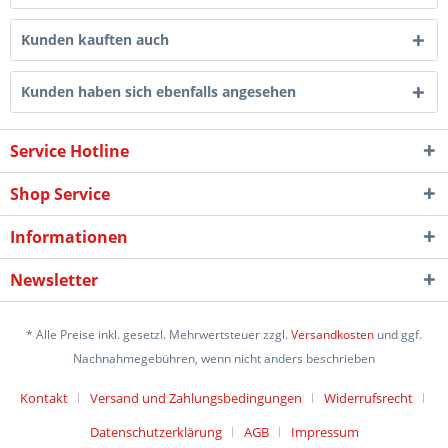
Kunden kauften auch
Kunden haben sich ebenfalls angesehen
Service Hotline
Shop Service
Informationen
Newsletter
* Alle Preise inkl. gesetzl. Mehrwertsteuer zzgl.
Versandkosten
und ggf.
Nachnahmegebühren, wenn nicht anders beschrieben
Kontakt
Versand und Zahlungsbedingungen
Widerrufsrecht
Datenschutzerklärung
AGB
Impressum