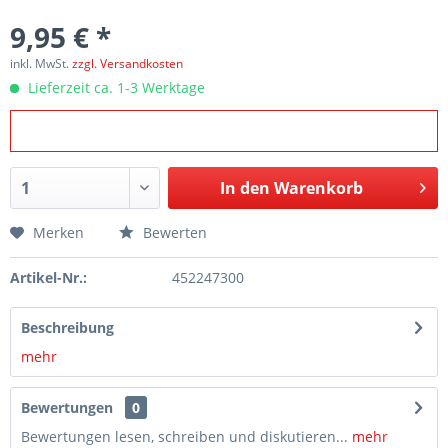
9,95 € *
inkl. MwSt.
zzgl. Versandkosten
Lieferzeit ca. 1-3 Werktage
In den
Warenkorb
Merken
Bewerten
Artikel-Nr.:
452247300
Beschreibung
mehr
Bewertungen
0
Bewertungen lesen, schreiben und diskutieren...
mehr