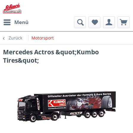
Menü
Zurück
Motorsport
Mercedes Actros &quot;Kumbo
Tires&quot;