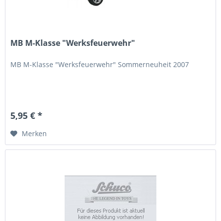
MB M-Klasse "Werksfeuerwehr"
MB M-Klasse "Werksfeuerwehr" Sommerneuheit 2007
5,95 € *
Merken