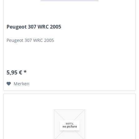
Peugeot 307 WRC 2005
Peugeot 307 WRC 2005
5,95 € *
Merken