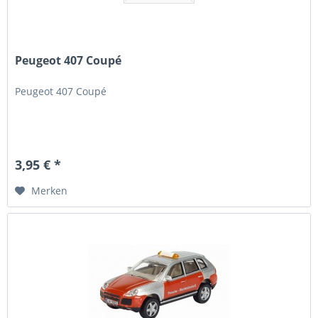
Peugeot 407 Coupé
Peugeot 407 Coupé
3,95 € *
Merken