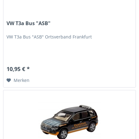
VW T3a Bus "ASB"
VW T3a Bus "ASB" Ortsverband Frankfurt
10,95 € *
Merken