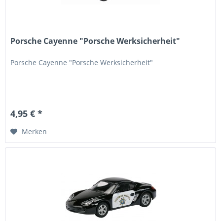
Porsche Cayenne "Porsche Werksicherheit"
Porsche Cayenne "Porsche Werksicherheit"
4,95 € *
Merken