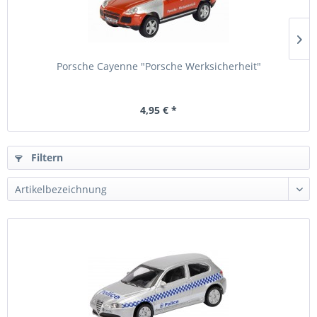
Porsche Cayenne "Porsche Werksicherheit"
4,95 € *
Filtern