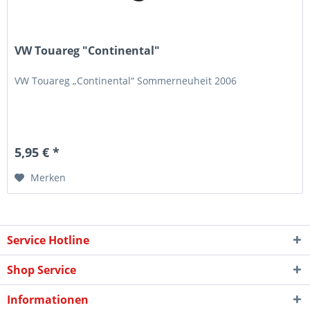
VW Touareg "Continental"
VW Touareg „Continental“ Sommerneuheit 2006
5,95 € *
Merken
Service Hotline
Shop Service
Informationen