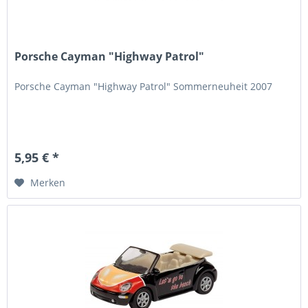
Porsche Cayman "Highway Patrol"
Porsche Cayman "Highway Patrol" Sommerneuheit 2007
5,95 € *
Merken