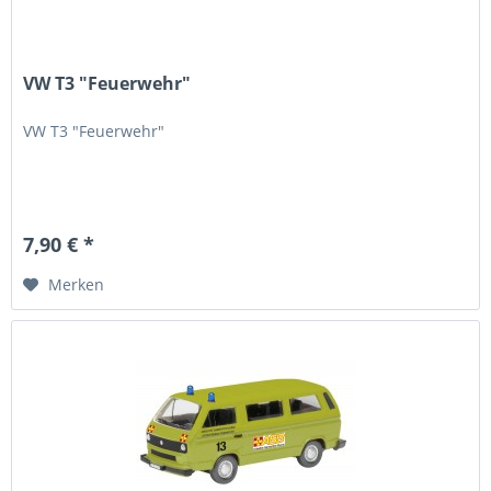
VW T3 "Feuerwehr"
VW T3 "Feuerwehr"
7,90 € *
Merken