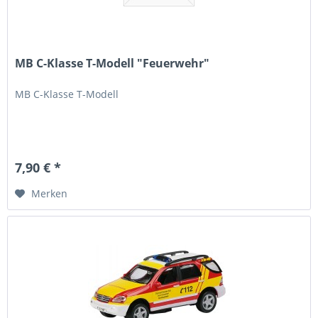
MB C-Klasse T-Modell "Feuerwehr"
MB C-Klasse T-Modell
7,90 € *
Merken