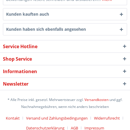
Kunden kauften auch
Kunden haben sich ebenfalls angesehen
Service Hotline
Shop Service
Informationen
Newsletter
* Alle Preise inkl. gesetzl. Mehrwertsteuer zzgl.
Versandkosten
und ggf.
Nachnahmegebühren, wenn nicht anders beschrieben
Kontakt
Versand und Zahlungsbedingungen
Widerrufsrecht
Datenschutzerklärung
AGB
Impressum