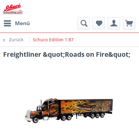
Menü
Zurück
Schuco Edition 1:87
Freightliner &quot;Roads on Fire&quot;