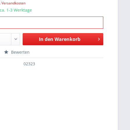
l. Versandkosten
 ca. 1-3 Werktage
In den
Warenkorb
Bewerten
02323