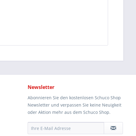
Newsletter
Abonnieren Sie den kostenlosen Schuco Shop
Newsletter und verpassen Sie keine Neuigkeit
oder Aktion mehr aus dem Schuco Shop.