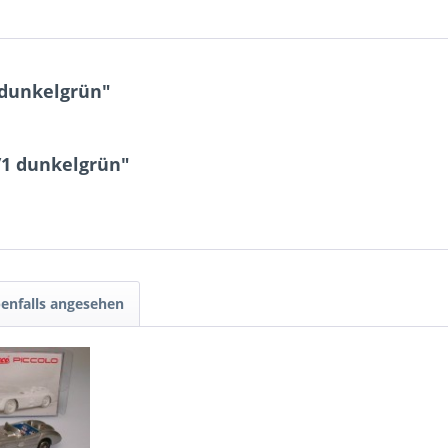
dunkelgrün"
/1 dunkelgrün"
enfalls angesehen