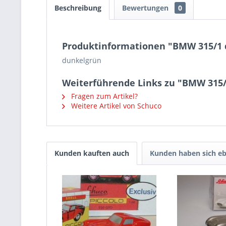
Beschreibung
Bewertungen
0
Produktinformationen "BMW 315/1 
dunkelgrün
Weiterführende Links zu "BMW 315
Fragen zum Artikel?
Weitere Artikel von Schuco
Kunden kauften auch
Kunden haben sich eb