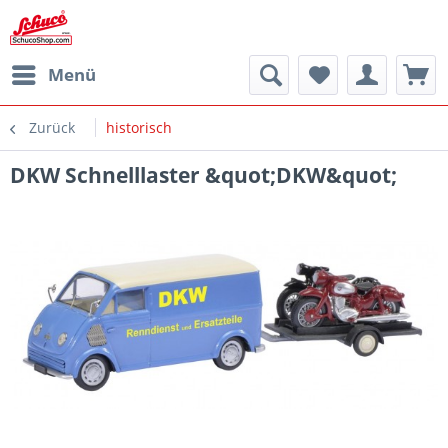
Menü
Zurück
historisch
DKW Schnelllaster &quot;DKW&quot;