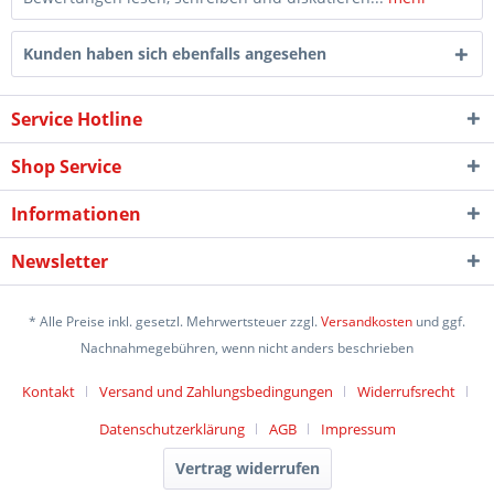
Kunden haben sich ebenfalls angesehen
Service Hotline
Shop Service
Informationen
Newsletter
* Alle Preise inkl. gesetzl. Mehrwertsteuer zzgl.
Versandkosten
und ggf.
Nachnahmegebühren, wenn nicht anders beschrieben
Kontakt
Versand und Zahlungsbedingungen
Widerrufsrecht
Datenschutzerklärung
AGB
Impressum
Vertrag widerrufen