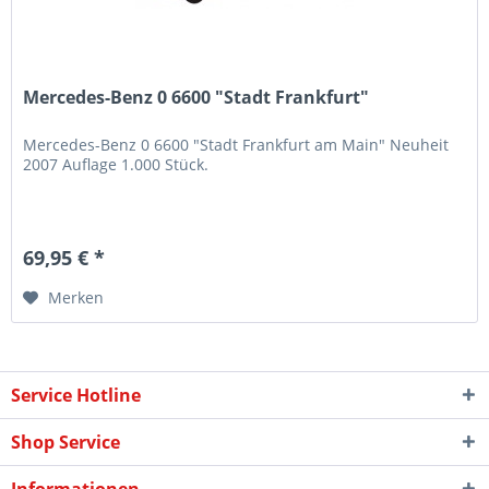
Mercedes-Benz 0 6600 "Stadt Frankfurt"
Mercedes-Benz 0 6600 "Stadt Frankfurt am Main" Neuheit
2007 Auflage 1.000 Stück.
69,95 € *
Merken
Service Hotline
Shop Service