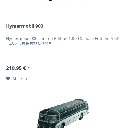
Hymermobil 900
Hymermobil 900 Limited Edition 1.000 Schuco Edition Pro.R
1:43 > NEUHEITEN 2015
219,95 € *
Merken