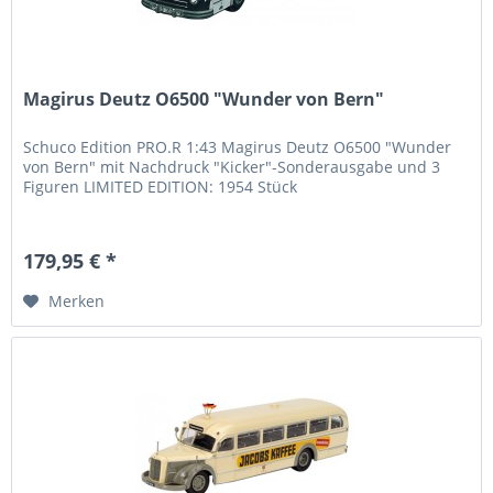
Magirus Deutz O6500 "Wunder von Bern"
Schuco Edition PRO.R 1:43 Magirus Deutz O6500 "Wunder
von Bern" mit Nachdruck "Kicker"-Sonderausgabe und 3
Figuren LIMITED EDITION: 1954 Stück
179,95 € *
Merken