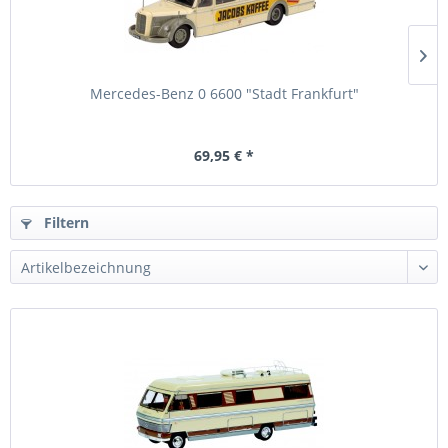
Mercedes-Benz 0 6600 "Stadt Frankfurt"
69,95 € *
Filtern