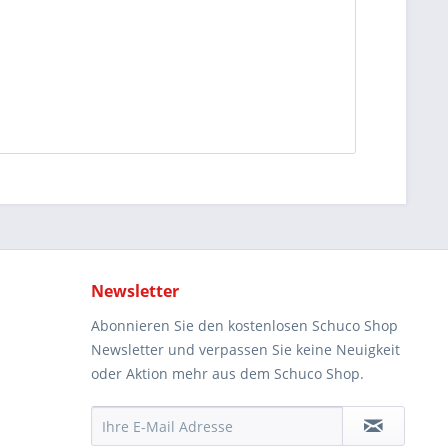
Newsletter
Abonnieren Sie den kostenlosen Schuco Shop
Newsletter und verpassen Sie keine Neuigkeit
oder Aktion mehr aus dem Schuco Shop.