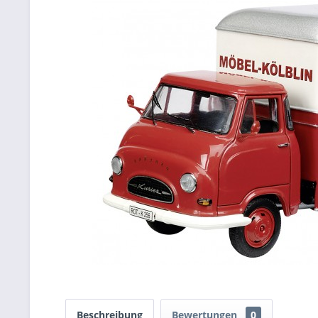
Beschreibung
Bewertungen
0