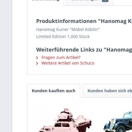
Produktinformationen "Hanomag Ku
Hanomag Kurier "Möbel Köblin"
Limited Edition 1.000 Stück
Weiterführende Links zu "Hanomag
Fragen zum Artikel?
Weitere Artikel von Schuco
Kunden kauften auch
Kunden haben sich eb