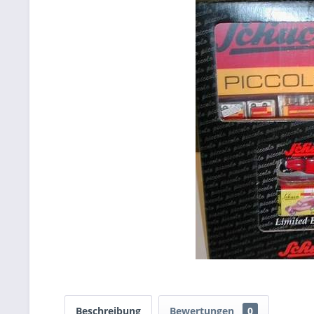
Beschreibung
Bewertungen
0