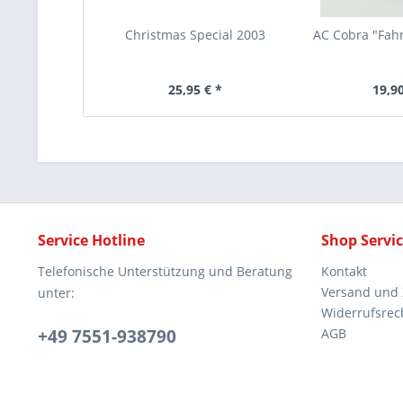
Christmas Special 2003
AC Cobra "Fahr
25,95 € *
19,90
Service Hotline
Shop Servi
Telefonische Unterstützung und Beratung
Kontakt
Versand und
unter:
Widerrufsrec
+49 7551-938790
AGB