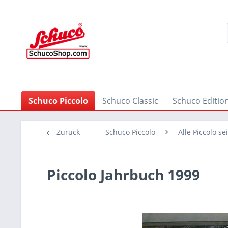
Schuco Piccolo
Schuco Classic
Schuco Editio
Zurück
Schuco Piccolo
Alle Piccolo se
Piccolo Jahrbuch 1999