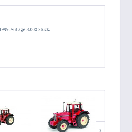
999, Auflage 3.000 Stück.