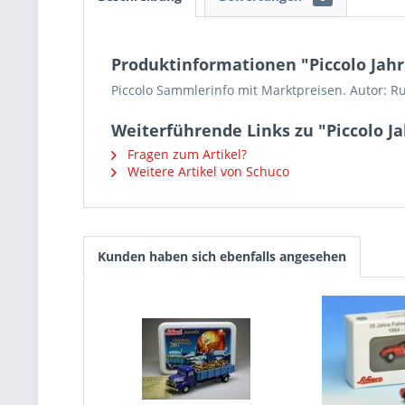
Produktinformationen "Piccolo Jah
Piccolo Sammlerinfo mit Marktpreisen. Autor: Ru
Weiterführende Links zu "Piccolo J
Fragen zum Artikel?
Weitere Artikel von Schuco
Kunden haben sich ebenfalls angesehen