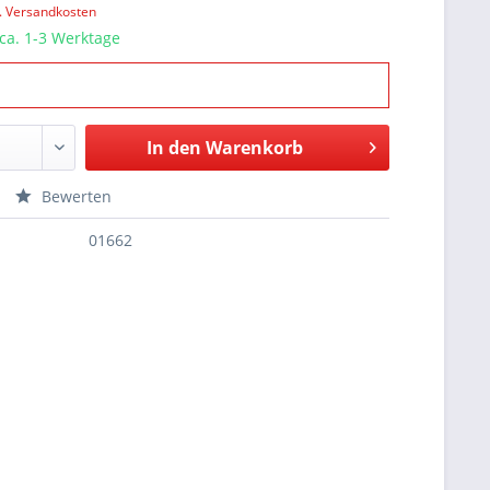
l. Versandkosten
 ca. 1-3 Werktage
In den
Warenkorb
Bewerten
01662