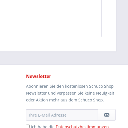
Newsletter
Abonnieren Sie den kostenlosen Schuco Shop
Newsletter und verpassen Sie keine Neuigkeit
oder Aktion mehr aus dem Schuco Shop.
Ich habe die
Datenschutzbestimmungen