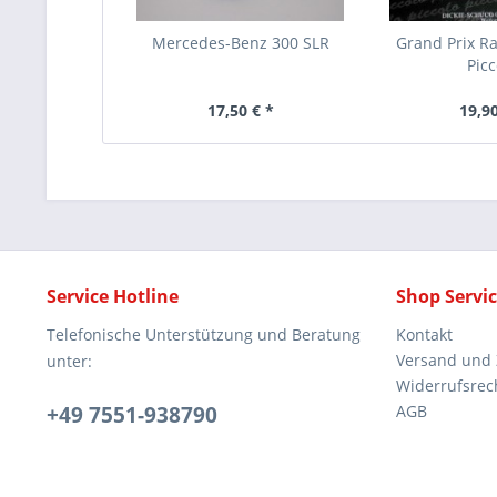
Mercedes-Benz 300 SLR
Grand Prix Ra
Picc
17,50 € *
19,90
Service Hotline
Shop Servi
Telefonische Unterstützung und Beratung
Kontakt
Versand und
unter:
Widerrufsrec
+49 7551-938790
AGB