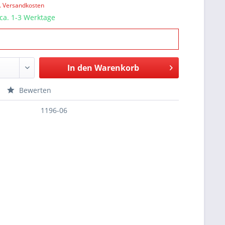
l. Versandkosten
 ca. 1-3 Werktage
In den
Warenkorb
Bewerten
1196-06