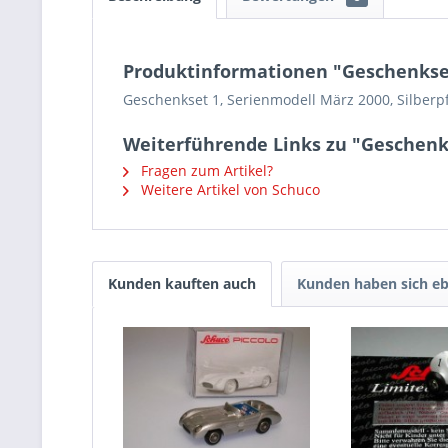
Produktinformationen "Geschenkset 
Geschenkset 1, Serienmodell März 2000, Silberpfe
Weiterführende Links zu "Geschenkse
Fragen zum Artikel?
Weitere Artikel von Schuco
Kunden kauften auch
Kunden haben sich eb