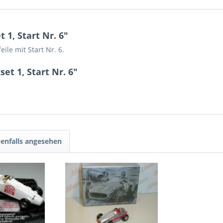
1, Start Nr. 6"
ile mit Start Nr. 6.
t 1, Start Nr. 6"
enfalls angesehen