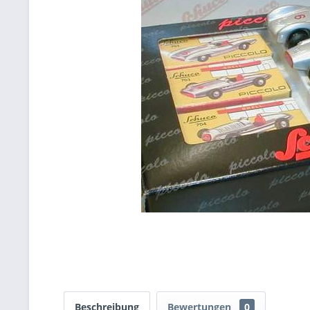
Beschreibung
Bewertungen
0