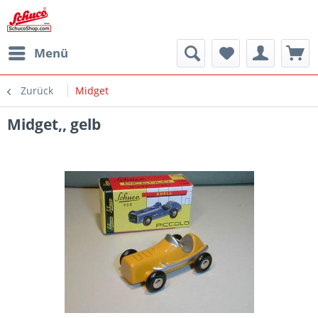
Menü
Zurück
Midget
Midget,, gelb