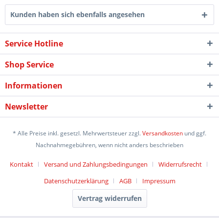
Kunden haben sich ebenfalls angesehen
Service Hotline
Shop Service
Informationen
Newsletter
* Alle Preise inkl. gesetzl. Mehrwertsteuer zzgl.
Versandkosten
und ggf.
Nachnahmegebühren, wenn nicht anders beschrieben
Kontakt
Versand und Zahlungsbedingungen
Widerrufsrecht
Datenschutzerklärung
AGB
Impressum
Vertrag widerrufen