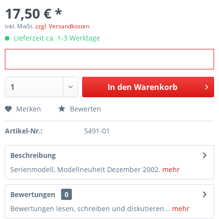
17,50 € *
inkl. MwSt.
zzgl. Versandkosten
Lieferzeit ca. 1-3 Werktage
In den
Warenkorb
Merken
Bewerten
Artikel-Nr.:
5491-01
Beschreibung
Serienmodell, Modellneuheit Dezember 2002.
mehr
Bewertungen
0
Bewertungen lesen, schreiben und diskutieren...
mehr