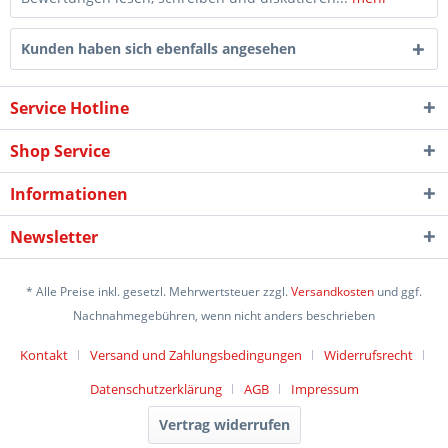
Kunden haben sich ebenfalls angesehen
Service Hotline
Shop Service
Informationen
Newsletter
* Alle Preise inkl. gesetzl. Mehrwertsteuer zzgl.
Versandkosten
und ggf.
Nachnahmegebühren, wenn nicht anders beschrieben
Kontakt
Versand und Zahlungsbedingungen
Widerrufsrecht
Datenschutzerklärung
AGB
Impressum
Vertrag widerrufen