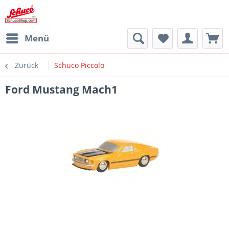
Menü
Zurück
Schuco Piccolo
Ford Mustang Mach1