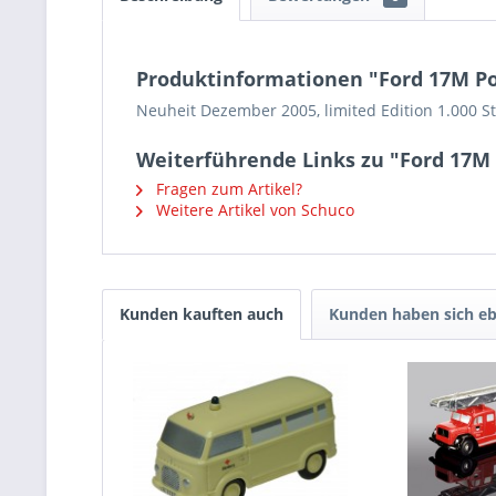
Produktinformationen "Ford 17M Po
Neuheit Dezember 2005, limited Edition 1.000 St
Weiterführende Links zu "Ford 17M 
Fragen zum Artikel?
Weitere Artikel von Schuco
Kunden kauften auch
Kunden haben sich eb