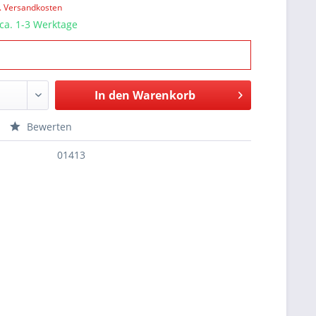
l. Versandkosten
 ca. 1-3 Werktage
In den
Warenkorb
Bewerten
01413