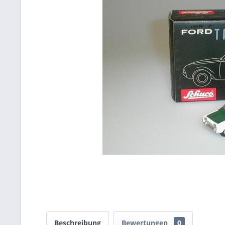
Beschreibung
Bewertungen
0