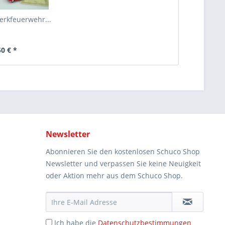
Werkfeuerwehr...
50 € *
Newsletter
Abonnieren Sie den kostenlosen Schuco Shop
Newsletter und verpassen Sie keine Neuigkeit
oder Aktion mehr aus dem Schuco Shop.
Ich habe die
Datenschutzbestimmungen