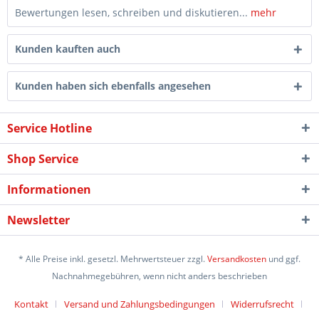
Bewertungen lesen, schreiben und diskutieren...
mehr
Kunden kauften auch
Kunden haben sich ebenfalls angesehen
Service Hotline
Shop Service
Informationen
Newsletter
* Alle Preise inkl. gesetzl. Mehrwertsteuer zzgl.
Versandkosten
und ggf.
Nachnahmegebühren, wenn nicht anders beschrieben
Kontakt
Versand und Zahlungsbedingungen
Widerrufsrecht