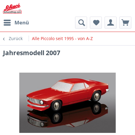
Menü
Zurück
Alle Piccolo seit 1995 - von A-Z
Jahresmodell 2007