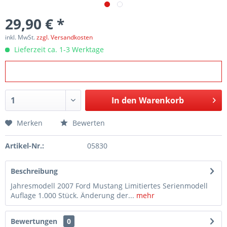
29,90 € *
inkl. MwSt.
zzgl. Versandkosten
Lieferzeit ca. 1-3 Werktage
In den
Warenkorb
Merken
Bewerten
Artikel-Nr.:
05830
Beschreibung
Jahresmodell 2007 Ford Mustang Limitiertes Serienmodell
Auflage 1.000 Stück. Änderung der...
mehr
Bewertungen
0