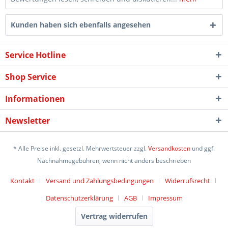
Kunden haben sich ebenfalls angesehen
Service Hotline
Shop Service
Informationen
Newsletter
* Alle Preise inkl. gesetzl. Mehrwertsteuer zzgl.
Versandkosten
und ggf.
Nachnahmegebühren, wenn nicht anders beschrieben
Kontakt
Versand und Zahlungsbedingungen
Widerrufsrecht
Datenschutzerklärung
AGB
Impressum
Vertrag widerrufen