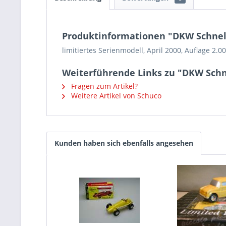
Produktinformationen "DKW Schnell
limitiertes Serienmodell, April 2000, Auflage 2.00
Weiterführende Links zu "DKW Schn
Fragen zum Artikel?
Weitere Artikel von Schuco
Kunden haben sich ebenfalls angesehen