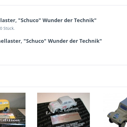
aster, "Schuco" Wunder der Technik"
0 Stück.
ellaster, "Schuco" Wunder der Technik"