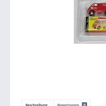
Beschreibung
Bewertungen
0