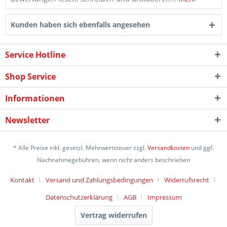
Kunden haben sich ebenfalls angesehen
Service Hotline
Shop Service
Informationen
Newsletter
* Alle Preise inkl. gesetzl. Mehrwertsteuer zzgl.
Versandkosten
und ggf.
Nachnahmegebühren, wenn nicht anders beschrieben
Kontakt
Versand und Zahlungsbedingungen
Widerrufsrecht
Datenschutzerklärung
AGB
Impressum
Vertrag widerrufen