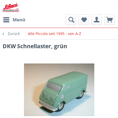
Menü
Zurück
Alle Piccolo seit 1995 - von A-Z
DKW Schnellaster, grün