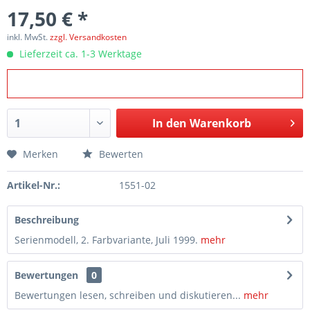
17,50 € *
inkl. MwSt.
zzgl. Versandkosten
Lieferzeit ca. 1-3 Werktage
In den
Warenkorb
Merken
Bewerten
Artikel-Nr.:
1551-02
Beschreibung
Serienmodell, 2. Farbvariante, Juli 1999.
mehr
Bewertungen
0
Bewertungen lesen, schreiben und diskutieren...
mehr