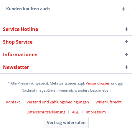
Kunden kauften auch
Service Hotline
Shop Service
Informationen
Newsletter
* Alle Preise inkl. gesetzl. Mehrwertsteuer zzgl.
Versandkosten
und ggf.
Nachnahmegebühren, wenn nicht anders beschrieben
Kontakt
Versand und Zahlungsbedingungen
Widerrufsrecht
Datenschutzerklärung
AGB
Impressum
Vertrag widerrufen