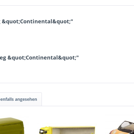
 &quot;Continental&quot;"
eg &quot;Continental&quot;"
enfalls angesehen