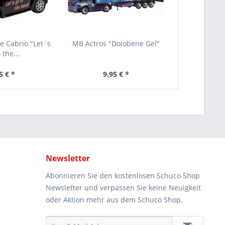
 Cabrio "Let´s
MB Actros "Dolobene Gel"
 the...
5 € *
9,95 € *
Newsletter
Abonnieren Sie den kostenlosen Schuco Shop
Newsletter und verpassen Sie keine Neuigkeit
oder Aktion mehr aus dem Schuco Shop.