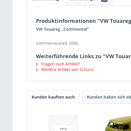
Produktinformationen "VW Touareg
VW Touareg „Continental“
Sommerneuheit 2006
Weiterführende Links zu "VW Touar
Fragen zum Artikel?
Weitere Artikel von Schuco
Kunden kauften auch
Kunden haben sich eb