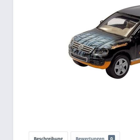
Beschreibung
Bewertungen
0