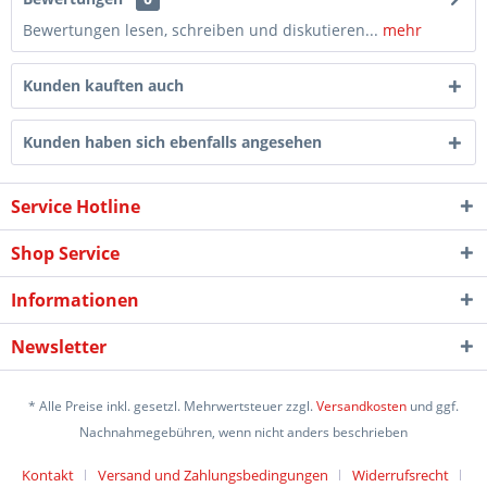
Bewertungen lesen, schreiben und diskutieren...
mehr
Kunden kauften auch
Kunden haben sich ebenfalls angesehen
Service Hotline
Shop Service
Informationen
Newsletter
* Alle Preise inkl. gesetzl. Mehrwertsteuer zzgl.
Versandkosten
und ggf.
Nachnahmegebühren, wenn nicht anders beschrieben
Kontakt
Versand und Zahlungsbedingungen
Widerrufsrecht