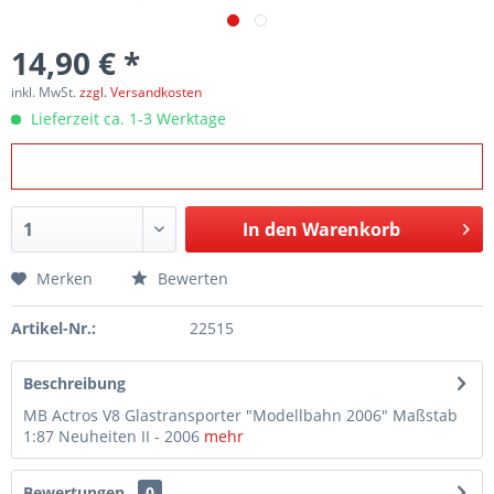
14,90 € *
inkl. MwSt.
zzgl. Versandkosten
Lieferzeit ca. 1-3 Werktage
In den
Warenkorb
Merken
Bewerten
Artikel-Nr.:
22515
Beschreibung
MB Actros V8 Glastransporter "Modellbahn 2006" Maßstab
1:87 Neuheiten II - 2006
mehr
Bewertungen
0