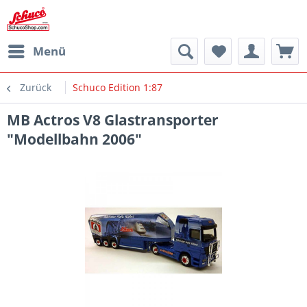
Menü
Zurück
Schuco Edition 1:87
MB Actros V8 Glastransporter
"Modellbahn 2006"